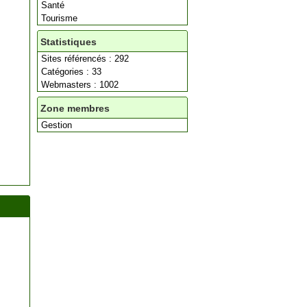
Santé
Tourisme
Statistiques
Sites référencés : 292
Catégories : 33
Webmasters : 1002
Zone membres
Gestion