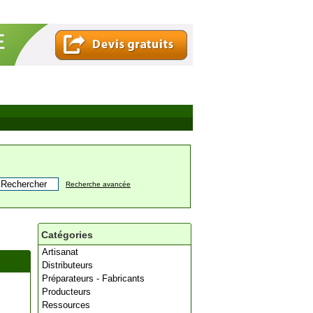
Recherche avancée
Catégories
Artisanat
Distributeurs
Préparateurs - Fabricants
Producteurs
Ressources