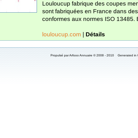
Louloucup fabrique des coupes men
sont fabriquées en France dans des 
conformes aux normes ISO 13485. El
louloucup.com
|
Détails
Propulsé par Arfooo Annuaire © 2008 - 2010 Generated in 