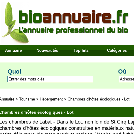
Annuaire
Nouveautés
Top hits
Catégories
Quoi
Où
Annuaire
>
Tourisme
>
Hébergement
>
Chambres d'hôtes écologiques - Lot
Chambres d'hôtes écologiques - Lot
Les chambres de Labat - Dans le Lot, non loin de St Cirq La
chambres d'hôtes écologiques construites en matériaux natu