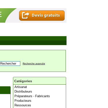
Recherche avancée
Catégories
Artisanat
Distributeurs
Préparateurs - Fabricants
Producteurs
Ressources