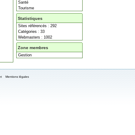
Santé
Tourisme
Statistiques
Sites référencés : 292
Catégories : 33
Webmasters : 1002
Zone membres
Gestion
et
Mentions légales