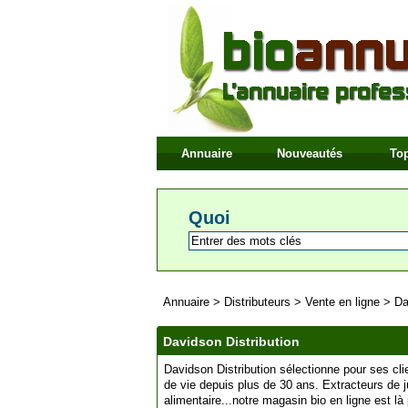
Annuaire
Nouveautés
Top
Quoi
Annuaire
>
Distributeurs
>
Vente en ligne
>
Da
Davidson Distribution
Davidson Distribution sélectionne pour ses cli
de vie depuis plus de 30 ans. Extracteurs de 
alimentaire...notre magasin bio en ligne est l