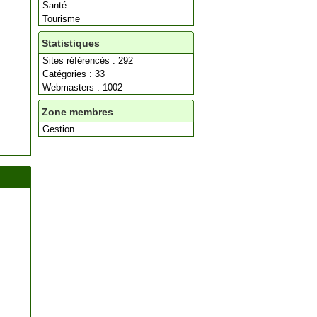
Santé
Tourisme
Statistiques
Sites référencés : 292
Catégories : 33
Webmasters : 1002
Zone membres
Gestion