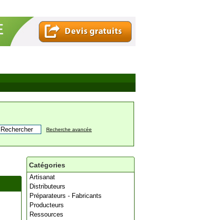
Recherche avancée
Catégories
Artisanat
Distributeurs
Préparateurs - Fabricants
Producteurs
Ressources