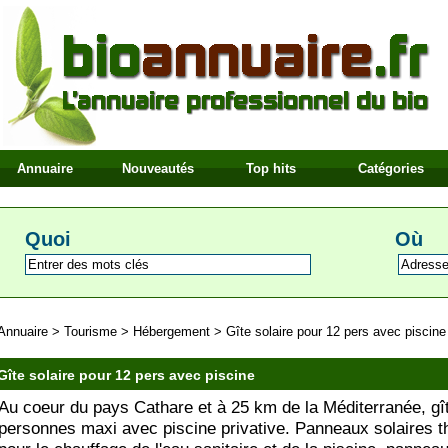
Annuaire
Nouveautés
Top hits
Catégories
Quoi
Où
Annuaire
>
Tourisme
>
Hébergement
>
Gîte solaire pour 12 pers avec piscine
Gîte solaire pour 12 pers avec piscine
Au coeur du pays Cathare et à 25 km de la Méditerranée, gî
personnes maxi avec piscine privative. Panneaux solaires 