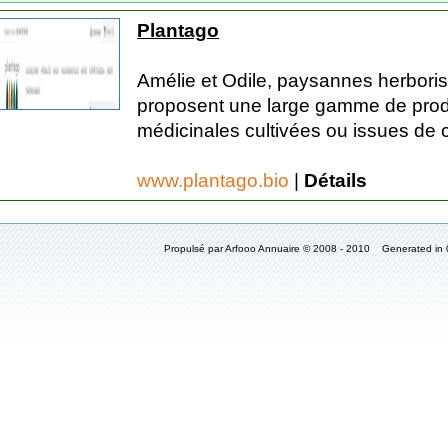
Plantago
Amélie et Odile, paysannes herbori
proposent une large gamme de produ
médicinales cultivées ou issues de cu
www.plantago.bio
|
Détails
Propulsé par Arfooo Annuaire © 2008 - 2010 Generated in 