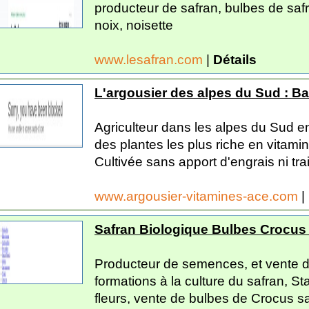
producteur de safran, bulbes de saf
noix, noisette
www.lesafran.com
|
Détails
L'argousier des alpes du Sud : Ba
Agriculteur dans les alpes du Sud en
des plantes les plus riche en vitamin
Cultivée sans apport d'engrais ni tra
www.argousier-vitamines-ace.com
|
Safran Biologique Bulbes Crocus 
Producteur de semences, et vente de 
formations à la culture du safran, St
fleurs, vente de bulbes de Crocus sa