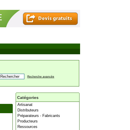
Recherche avancée
Catégories
Artisanat
Distributeurs
Préparateurs - Fabricants
Producteurs
Ressources