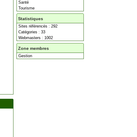
Santé
Tourisme
Statistiques
Sites référencés : 292
Catégories : 33
Webmasters : 1002
Zone membres
Gestion