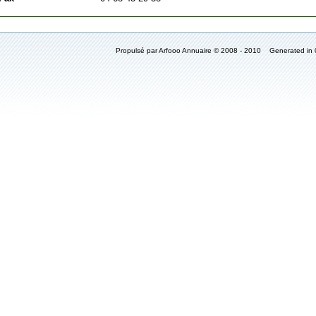
Propulsé par Arfooo Annuaire © 2008 - 2010 Generated in 