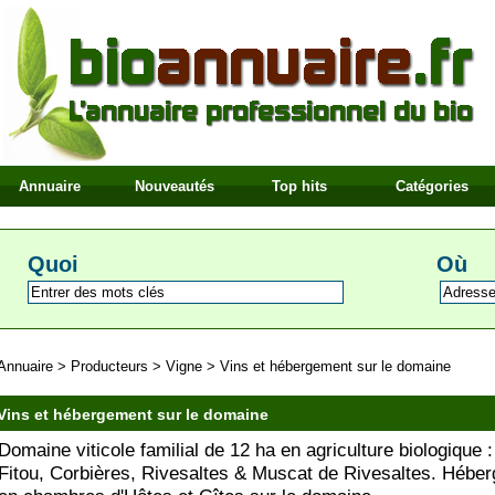
Annuaire
Nouveautés
Top hits
Catégories
Quoi
Où
Annuaire
>
Producteurs
>
Vigne
>
Vins et hébergement sur le domaine
Vins et hébergement sur le domaine
Domaine viticole familial de 12 ha en agriculture biologique
Fitou, Corbières, Rivesaltes & Muscat de Rivesaltes. Hébe