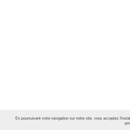
En poursuivant votre navigation sur notre site, vous acceptez l'install
pri