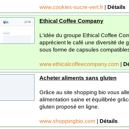
www.cookies-sucre-vert.fr
|
Détails
Ethical Coffee Company
L'idée du groupe Ethical Coffee Comp
apprécient le café une diversité de g
sous forme de capsules compatibles
www.ethicalcoffeecompany.com
|
Dé
Acheter aliments sans gluten
Grâce au site shopping bio vous all
alimentation saine et équilibrée gr
gluten proposé en ligne.
www.shoppingbio.com
|
Détails