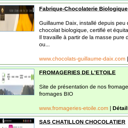
Fabrique-Chocolaterie Biologique
Guillaume Daix, installé depuis peu
chocolat biologique, certifié et équit
Il travaille à partir de la masse pure
ou...
www.chocolats-guillaume-daix.com
FROMAGERIES DE L'ETOILE
Site de présentation de nos fromag
fromages BIO
www.fromageries-etoile.com
|
Détail
SAS CHATILLON CHOCOLATIER