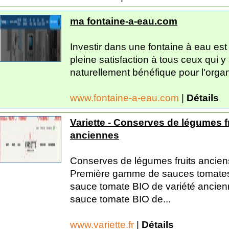
ma fontaine-a-eau.com
Investir dans une fontaine à eau est
pleine satisfaction à tous ceux qui y
naturellement bénéfique pour l'organi
www.fontaine-a-eau.com
|
Détails
Variette - Conserves de légumes f
anciennes
Conserves de légumes fruits ancien
Première gamme de sauces tomates
sauce tomate BIO de variété ancien
sauce tomate BIO de...
www.variette.fr
|
Détails